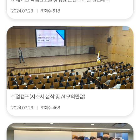
2024.07.23
조회수 618
취업캠프(자소서 첨삭 및 AI 모의면접)
2024.07.23
조회수 468