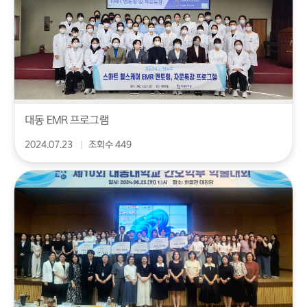
대동 EMR 프로그램
2024.07.23
조회수 449