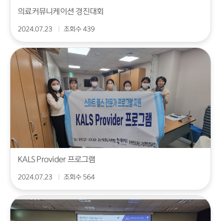
의료커뮤니케이션 경진대회
2024.07.23
조회수 439
KALS Provider 프로그램
2024.07.23
조회수 564