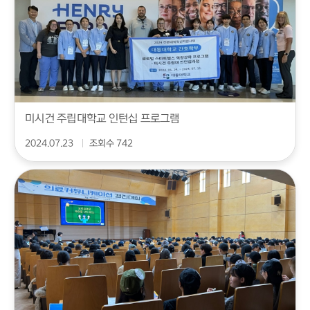
미시건 주립대학교 인턴십 프로그램
2024.07.23
조회수 742